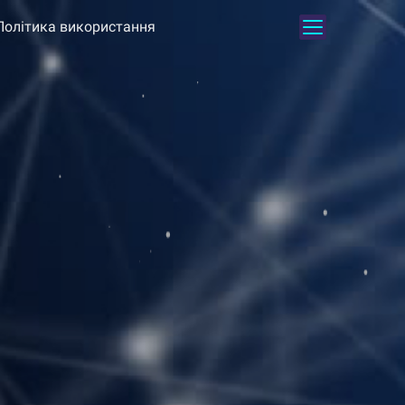
Політика використання