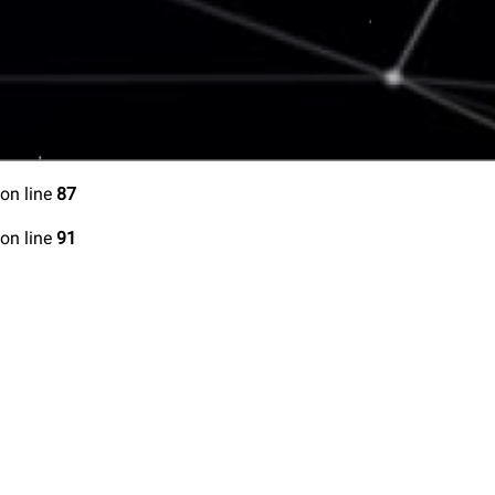
on line
87
on line
91